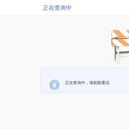
正在查询中
正在查询中，请刷新重试