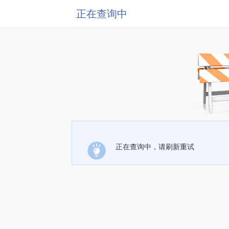
正在查询中
正在查询中，请刷新重试