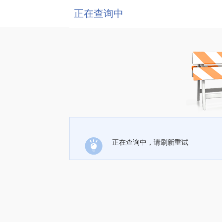
正在查询中
正在查询中，请刷新重试