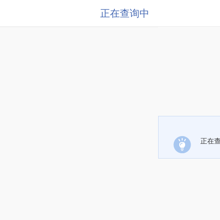
正在查询中
正在