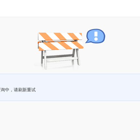
查询中，请刷新重试